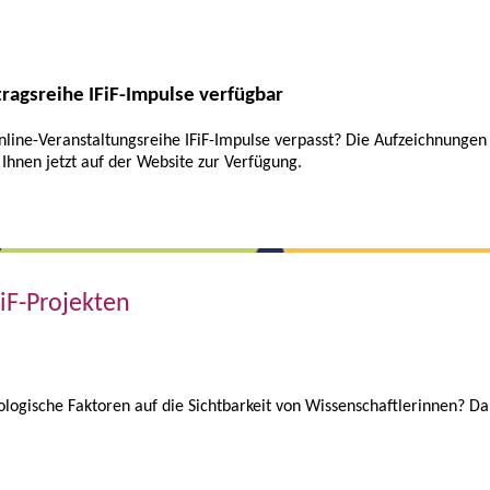
ragsreihe IFiF-Impulse verfügbar
nline-Veranstaltungsreihe IFiF-Impulse verpasst? Die Aufzeichnungen
Ihnen jetzt auf der Website zur Verfügung.
FiF-Projekten
logische Faktoren auf die Sichtbarkeit von Wissenschaftlerinnen? Darü