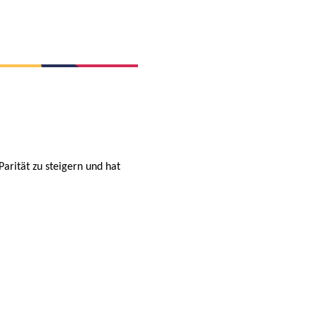
arität zu steigern und hat