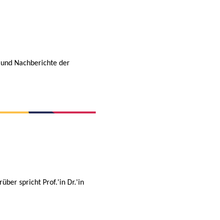
 und Nachberichte der
ber spricht Prof.'in Dr.'in