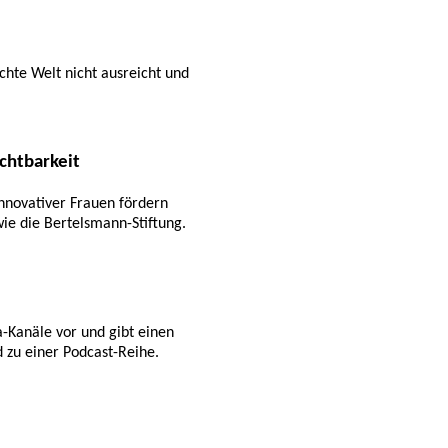
chte Welt nicht ausreicht und
ichtbarkeit
innovativer Frauen fördern
wie die Bertelsmann-Stiftung.
-Kanäle vor und gibt einen
 zu einer Podcast-Reihe.