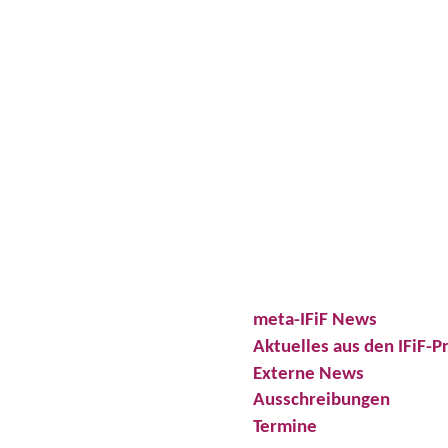
meta-IFiF News
Aktuelles aus den IFiF-P
Externe News
Ausschreibungen
Termine