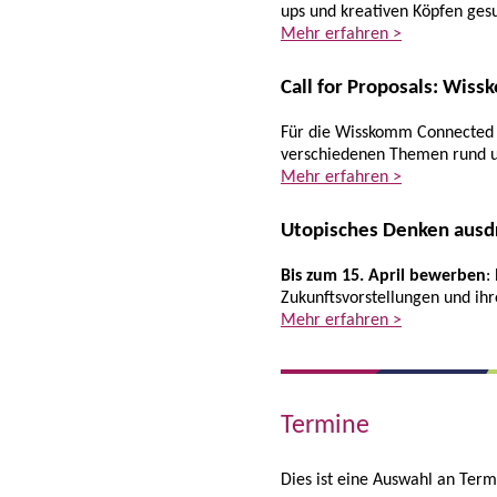
ups und kreativen Köpfen ges
Mehr erfahren >
Call for Proposals: Wi
Für die Wisskomm Connected 
verschiedenen Themen rund 
Mehr erfahren >
Utopisches Denken ausd
Bis zum 15. April bewerben
:
Zukunftsvorstellungen und ih
Mehr erfahren >
Termine
Dies ist eine Auswahl an Term