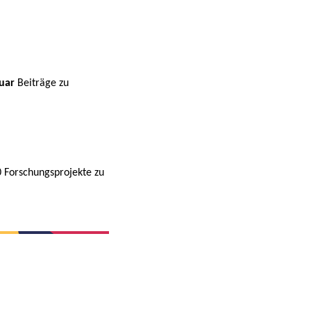
ruar
Beiträge zu
0 Forschungsprojekte zu