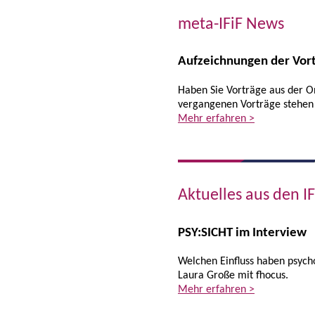
meta-IFiF News
Aufzeichnungen der Vort
Haben Sie Vorträge aus der O
vergangenen Vorträge stehen 
Mehr erfahren >
Aktuelles aus den I
PSY:SICHT im Interview
Welchen Einfluss haben psycho
Laura Große mit fhocus.
Mehr erfahren >