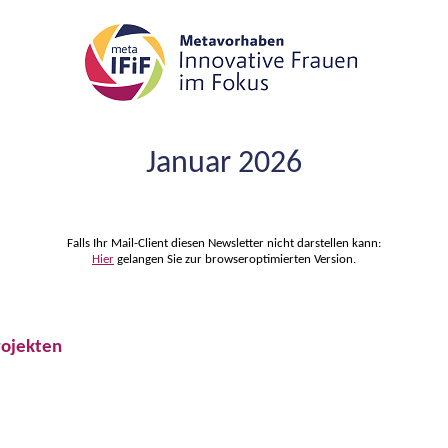
Januar 2026
Falls Ihr Mail-Client diesen Newsletter nicht darstellen kann:
Hier
gelangen Sie zur browseroptimierten Version.
rojekten