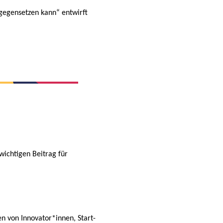
gegensetzen kann“ entwirft
wichtigen Beitrag für
 von Innovator*innen, Start-