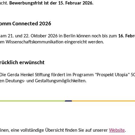
ucht.
Bewerbungsfrist ist der 15. Februar 2026.
sskomm Connected 2026
am 21. und 22. Oktober 2026 in Berlin können noch bis zum
16. Feb
um Wissenschaftskommunikation eingereicht werden.
rücklich erwünscht
 Die Gerda Henkel Stiftung fördert im Programm "Prospekt Utopia" 5
ren Deutungs- und Gestaltungsmöglichkeiten.
inen, eine vollständige Übersicht finden Sie auf unserer
Website
.