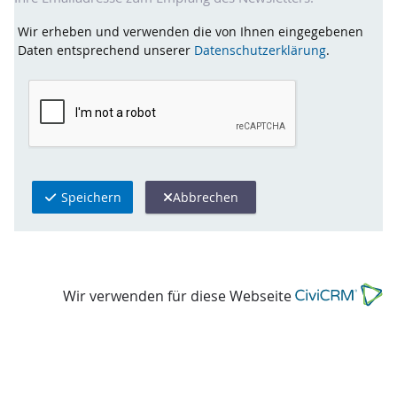
Wir erheben und verwenden die von Ihnen eingegebenen
Daten entsprechend unserer
Datenschutzerklärung
.
Speichern
Abbrechen
Wir verwenden für diese Webseite