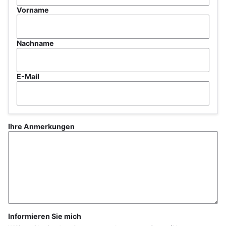
Vorname
Nachname
E-Mail
Ihre Anmerkungen
Informieren Sie mich