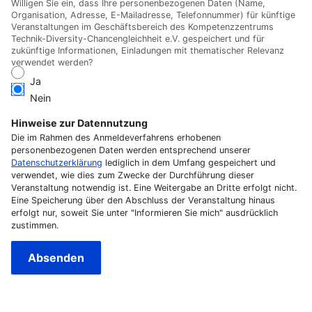
Willigen Sie ein, dass Ihre personenbezogenen Daten (Name,
Organisation, Adresse, E-Mailadresse, Telefonnummer) für künftige
Veranstaltungen im Geschäftsbereich des Kompetenzzentrums
Technik-Diversity-Chancengleichheit e.V. gespeichert und für
zukünftige Informationen, Einladungen mit thematischer Relevanz
verwendet werden?
Ja
Nein
Hinweise zur Datennutzung
Die im Rahmen des Anmeldeverfahrens erhobenen
personenbezogenen Daten werden entsprechend unserer
Datenschutzerklärung
lediglich in dem Umfang gespeichert und
verwendet, wie dies zum Zwecke der Durchführung dieser
Veranstaltung notwendig ist. Eine Weitergabe an Dritte erfolgt nicht.
Eine Speicherung über den Abschluss der Veranstaltung hinaus
erfolgt nur, soweit Sie unter "Informieren Sie mich" ausdrücklich
zustimmen.