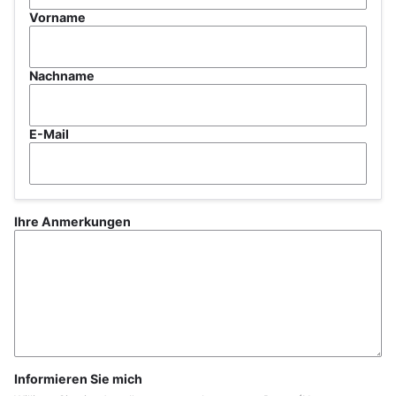
Vorname
Nachname
E-Mail
Ihre Anmerkungen
Informieren Sie mich