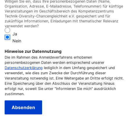
Willigen Sie ein, dass Ihre personenbezogenen Daten (Name,
Organisation, Adresse, E-Mailadresse, Telefonnummer) für künftige
Veranstaltungen im Geschäftsbereich des Kompetenzzentrums
Technik-Diversity-Chancengleichheit e.V. gespeichert und für
zukünftige Informationen, Einladungen mit thematischer Relevanz
verwendet werden?
Ja
Nein
Hinweise zur Datennutzung
Die im Rahmen des Anmeldeverfahrens erhobenen
personenbezogenen Daten werden entsprechend unserer
Datenschutzerklärung
lediglich in dem Umfang gespeichert und
verwendet, wie dies zum Zwecke der Durchführung dieser
Veranstaltung notwendig ist. Eine Weitergabe an Dritte erfolgt nicht.
Eine Speicherung über den Abschluss der Veranstaltung hinaus
erfolgt nur, soweit Sie unter "Informieren Sie mich" ausdrücklich
zustimmen.