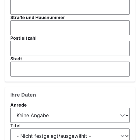
Straße und Hausnummer
Postleitzahl
Stadt
Ihre Daten
Anrede
Titel