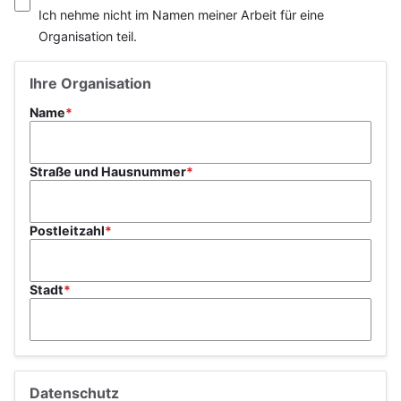
Titel
Ich nehme nicht im Namen meiner Arbeit für eine
Organisation teil.
Ihre Organisation
Name
Straße und Hausnummer
Postleitzahl
Stadt
Datenschutz