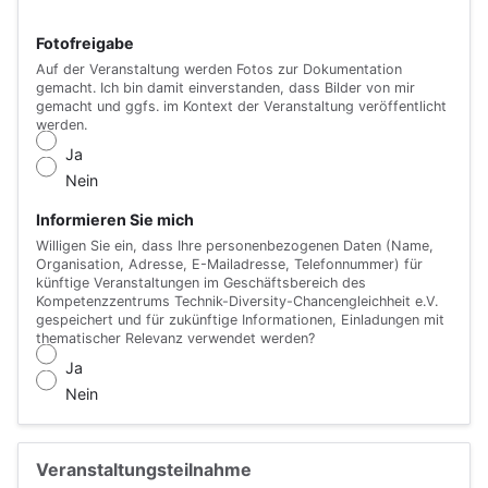
Fotofreigabe
Auf der Veranstaltung werden Fotos zur Dokumentation
gemacht. Ich bin damit einverstanden, dass Bilder von mir
gemacht und ggfs. im Kontext der Veranstaltung veröffentlicht
werden.
Ja
Nein
Informieren Sie mich
Willigen Sie ein, dass Ihre personenbezogenen Daten (Name,
Organisation, Adresse, E-Mailadresse, Telefonnummer) für
künftige Veranstaltungen im Geschäftsbereich des
Kompetenzzentrums Technik-Diversity-Chancengleichheit e.V.
gespeichert und für zukünftige Informationen, Einladungen mit
thematischer Relevanz verwendet werden?
Ja
Nein
Veranstaltungsteilnahme