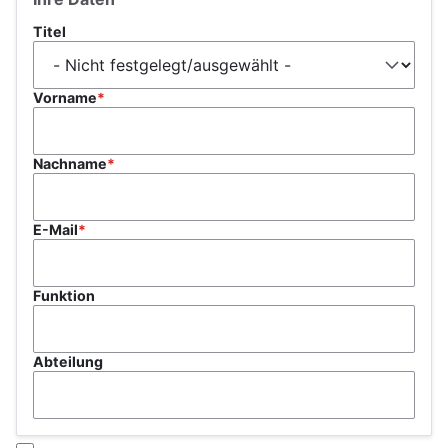
Titel
Vorname
Nachname
E-Mail
Funktion
Abteilung