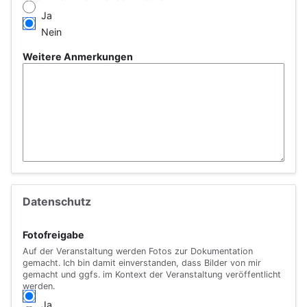
Ja
Nein
Weitere Anmerkungen
Datenschutz
Fotofreigabe
Auf der Veranstaltung werden Fotos zur Dokumentation
gemacht. Ich bin damit einverstanden, dass Bilder von mir
gemacht und ggfs. im Kontext der Veranstaltung veröffentlicht
werden.
Ja