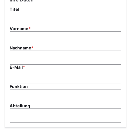
Titel
Vorname
Nachname
E-Mail
Funktion
Abteilung