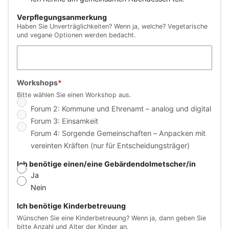
Verpflegungsanmerkung
Haben Sie Unverträglichkeiten? Wenn ja, welche? Vegetarische
und vegane Optionen werden bedacht.
Workshops
Bitte wählen Sie einen Workshop aus.
Forum 2: Kommune und Ehrenamt – analog und digital
Forum 3: Einsamkeit
Forum 4: Sorgende Gemeinschaften – Anpacken mit
vereinten Kräften (nur für Entscheidungsträger)
Ich benötige einen/eine Gebärdendolmetscher/in
Ja
Nein
Ich benötige Kinderbetreuung
Wünschen Sie eine Kinderbetreuung? Wenn ja, dann geben Sie
bitte Anzahl und Alter der Kinder an.