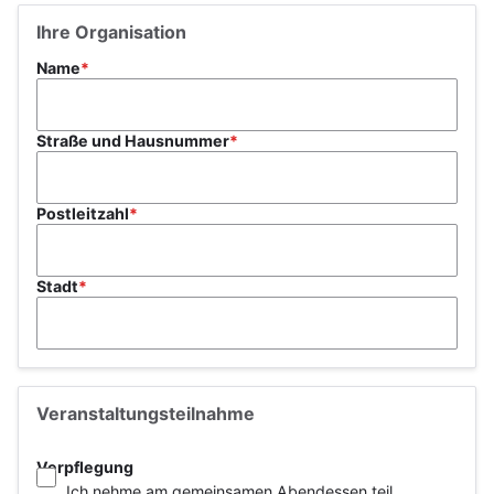
Ihre Organisation
Name
Straße und Hausnummer
Postleitzahl
Stadt
Veranstaltungsteilnahme
Verpflegung
Ich nehme am gemeinsamen Abendessen teil.